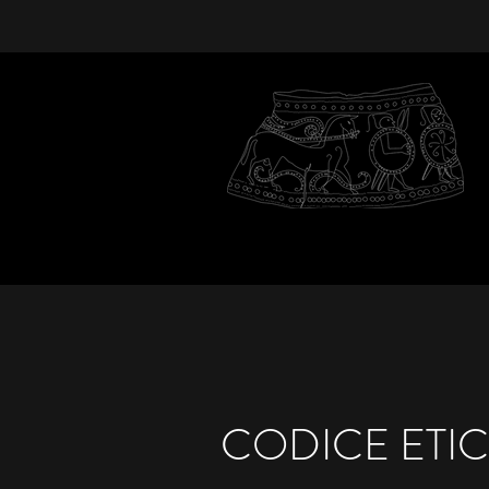
CODICE ETI