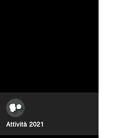
Attività 2021