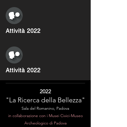
Attività 2022
Attività 2022
2022
"La Ricerca della Bellezza"
Sala del Romanino, Padova
in collaborazione con i Musei Civici-Museo
Archeologico di Padova