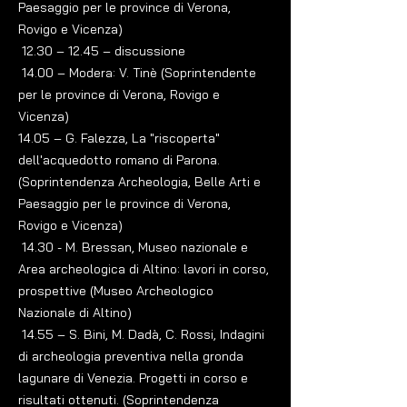
Paesaggio per le province di Verona,
Rovigo e Vicenza)
12.30 – 12.45 – discussione
14.00 – Modera: V. Tinè (Soprintendente
per le province di Verona, Rovigo e
Vicenza)
14.05 – G. Falezza, La "riscoperta"
dell'acquedotto romano di Parona.
(Soprintendenza Archeologia, Belle Arti e
Paesaggio per le province di Verona,
Rovigo e Vicenza)
14.30 - M. Bressan, Museo nazionale e
Area archeologica di Altino: lavori in corso,
prospettive
(Museo Archeologico
Nazionale di Altino)
14.55 – S. Bini, M. Dadà, C. Rossi, Indagini
di archeologia preventiva nella gronda
lagunare di Venezia. Progetti in corso e
risultati ottenuti.
(Soprintendenza