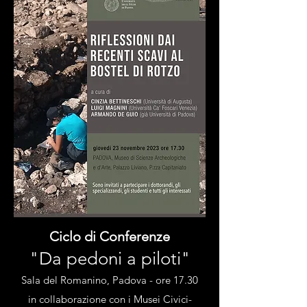
Ciclo di Conferenze
"Da pedoni a piloti"
Sala del Romanino, Padova
- ore 17.30
in collaborazione con i Musei Civici-