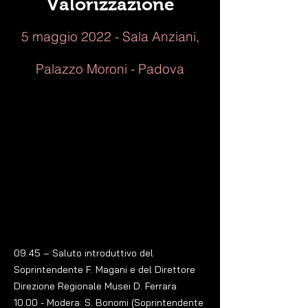
Valorizzazione
5 maggio 2022 - Sala Anziani,
Palazzo Moroni - Padova
09.45 – Saluto introduttivo del
Soprintendente F. Magani e del Direttore
Direzione Regionale Musei D. Ferrara
10.00 - Modera: S. Bonomi (Soprintendente