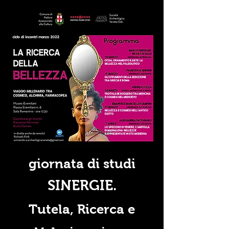
giornata di studi
SINERGIE.
Tutela, Ricerca e