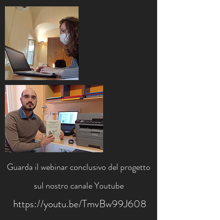
Guarda il webinar conclusivo del progetto
sul nostro canale Youtube
https://youtu.be/TmvBw99J608