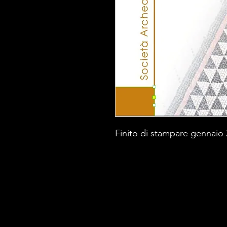
Finito di stampare gennaio 