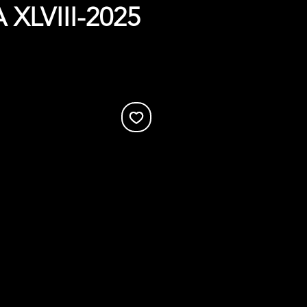
XLVIII-2025