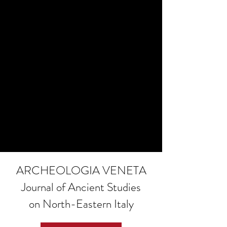
ARCHEOLOGIA VENETA
Journal of Ancient Studies
on North-Eastern Italy