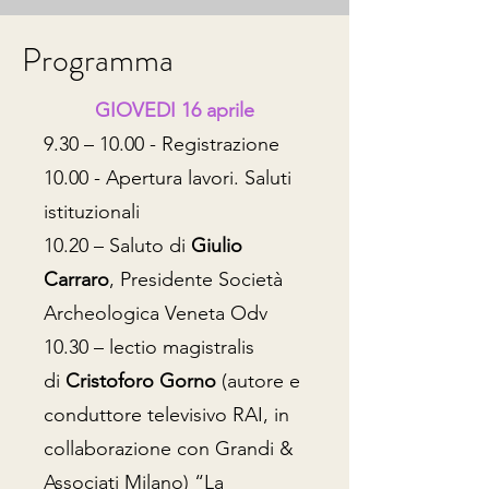
Programma
GIOVEDI 16 aprile
9.30 – 10.00 - Registrazione
10.00 - Apertura lavori. Saluti
istituzionali
10.20 – Saluto di
Giulio
Carraro
, Presidente Società
Archeologica Veneta Odv
10.30 – lectio magistralis
di
Cristoforo Gorno
(autore e
conduttore televisivo RAI, in
collaborazione con Grandi &
Associati Milano) “La