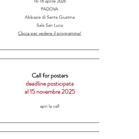
16-18 aprile 2026
PADOVA
Abbazia di Santa Giustina
Sala San Luca
Clicca per vedere il programma!
Call for posters
deadline posticipata
al 15 novembre 2025
apri la call