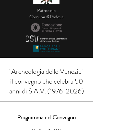
Patrocinio
Comune di Padova
"Archeologia delle Venezie"
il convegno che celebra 50
anni di S.A.V. (1976-2026)
Programma del Convegno