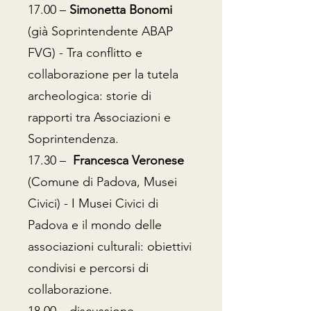
17.00 –
Simonetta Bonomi
(già Soprintendente ABAP
FVG) - Tra conflitto e
collaborazione per la tutela
archeologica: storie di
rapporti tra Associazioni e
Soprintendenza.
17.30 –
Francesca Veronese
(Comune di Padova, Musei
Civici) - I Musei Civici di
Padova e il mondo delle
associazioni culturali: obiettivi
condivisi e percorsi di
collaborazione.