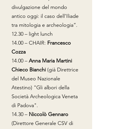
divulgazione del mondo
antico oggi: il caso dell’Iliade
tra mitologia e archeologia”.
12.30 – light lunch
14.00 – CHAIR:
Francesco
Cozza
14.00 –
Anna Maria Martini
Chieco Bianchi
(già Direttrice
del Museo Nazionale
Atestino) "Gli albori della
Società Archeologica Veneta
di Padova".
14.30 –
Niccolò Gennaro
(Direttore Generale CSV di