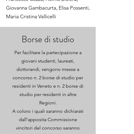
Giovanna Gambacurta, Elisa Possenti,
Maria Cristina Vallicelli
Borse di studio
Per facilitare la partecipazione a
giovani studenti, laureati,
dottorandi, vengono messe a
concorso n. 2 borse di studio per
residenti in Veneto e n. 2 borse di
studio per residenti in altre
Regioni.
A coloro i quali saranno dichiarati
dall’apposita Commissione
vincitori del concorso saranno