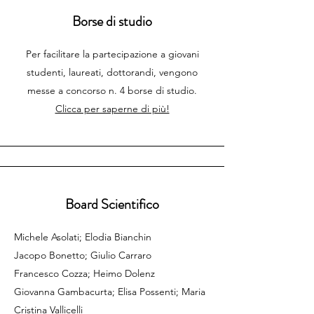
Borse di studio
Per facilitare la partecipazione a giovani
studenti, laureati, dottorandi, vengono
messe a concorso n. 4 borse di studio.
Clicca per saperne di più!
Board Scientifico
Michele Asolati; Elodia Bianchin
Jacopo Bonetto; Giulio Carraro
Francesco Cozza; Heimo Dolenz
Giovanna Gambacurta; Elisa Possenti; Maria
Cristina Vallicelli