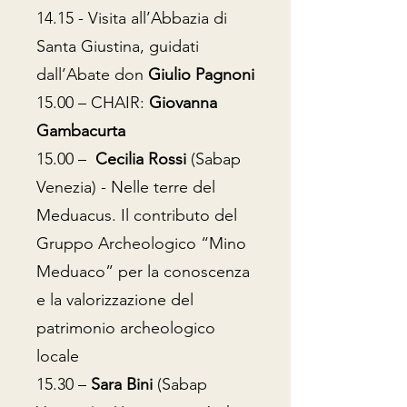
14.15 - Visita all’Abbazia di
Santa Giustina, guidati
dall’Abate don
Giulio Pagnoni
15.00 – CHAIR:
Giovanna
Gambacurta
15.00 –
Cecilia Rossi
(Sabap
Venezia)
- Nelle terre del
Meduacus. Il contributo del
Gruppo Archeologico “Mino
Meduaco” per la conoscenza
e la valorizzazione del
patrimonio archeologico
locale
15.30 –
Sara Bini
(Sabap