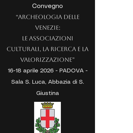
Convegno
“Archeologia delle
Venezie:
le Associazioni
culturali, la ricerca e la
valorizzazione”
16-18 aprile 2026 - PADOVA -
Sala S. Luca, Abbazia di S.
Giustina