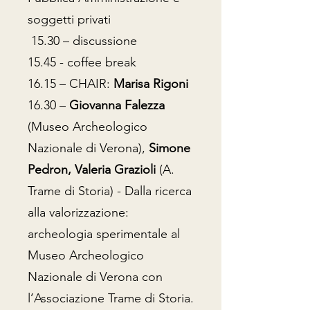
soggetti privati
15.30 – discussione
15.45 - coffee break
16.15 – CHAIR:
Marisa Rigoni
16.30 –
Giovanna Falezza
(Museo Archeologico
Nazionale di Verona),
Simone
Pedron, Valeria Grazioli
(A.
Trame di Storia) - Dalla ricerca
alla valorizzazione:
archeologia sperimentale al
Museo Archeologico
Nazionale di Verona con
l’Associazione Trame di Storia.