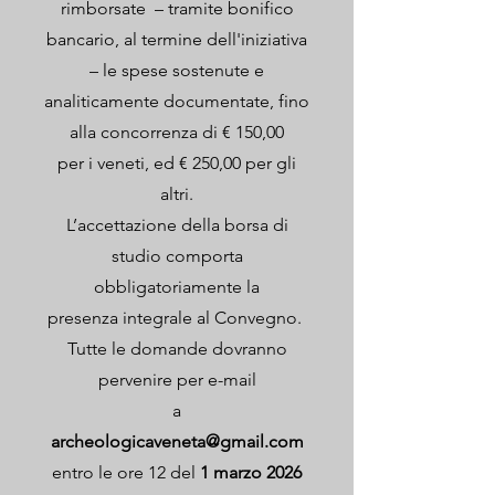
rimborsate – tramite bonifico
bancario, al termine dell'iniziativa
– le spese sostenute e
analiticamente documentate, fino
alla concorrenza di € 150,00
per i veneti, ed € 250,00 per gli
altri.
L’accettazione della borsa di
studio comporta
obbligatoriamente la
presenza integrale al Convegno.
Tutte le domande dovranno
pervenire per e-mail
a
archeologicaveneta@gmail.com
entro le ore 12 del
1 marzo 2026