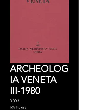
ARCHEOLOG
IA VENETA
III-1980
Prezzo
0,00 €
IVA inclusa