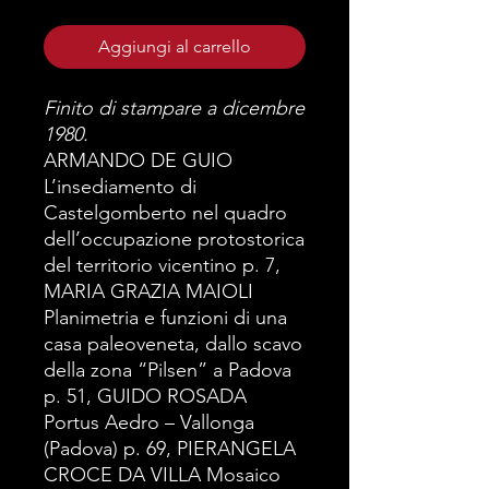
Aggiungi al carrello
Finito di stampare a dicembre
1980.
ARMANDO DE GUIO
L’insediamento di
Castelgomberto nel quadro
dell’occupazione protostorica
del territorio vicentino p. 7,
MARIA GRAZIA MAIOLI
Planimetria e funzioni di una
casa paleoveneta, dallo scavo
della zona “Pilsen” a Padova
p. 51, GUIDO ROSADA
Portus Aedro – Vallonga
(Padova) p. 69, PIERANGELA
CROCE DA VILLA Mosaico