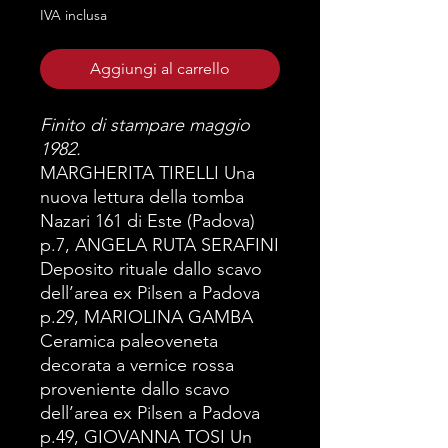
IVA inclusa
Aggiungi al carrello
Finito di stampare maggio
1982.
MARGHERITA TIRELLI Una
nuova lettura della tomba
Nazari 161 di Este (Padova)
p.7, ANGELA RUTA SERAFINI
Deposito rituale dallo scavo
dell’area ex Pilsen a Padova
p.29, MARIOLINA GAMBA
Ceramica paleoveneta
decorata a vernice rossa
proveniente dallo scavo
dell’area ex Pilsen a Padova
p.49, GIOVANNA TOSI Un