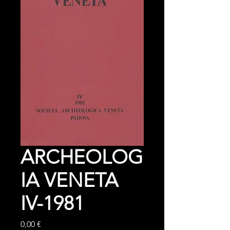
ARCHEOLOG
IA VENETA
IV-1981
Prezzo
0,00 €