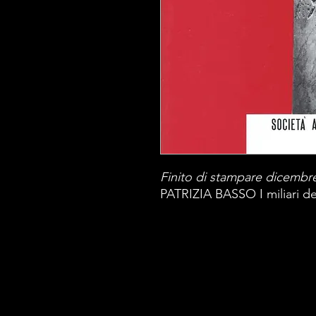
Finito di stampare dicembr
PATRIZIA BASSO I miliari de