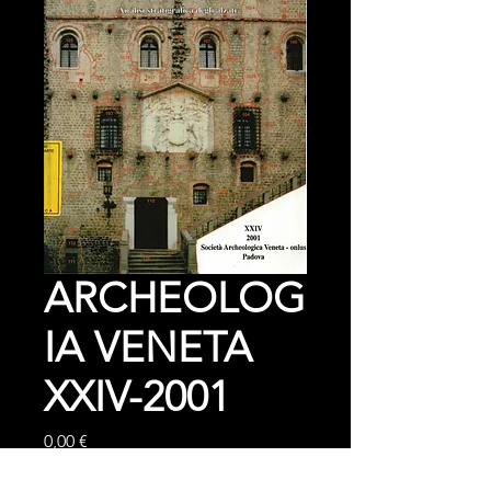
ARCHEOLOG
IA VENETA
XXIV-2001
Prezzo
0,00 €
IVA inclusa