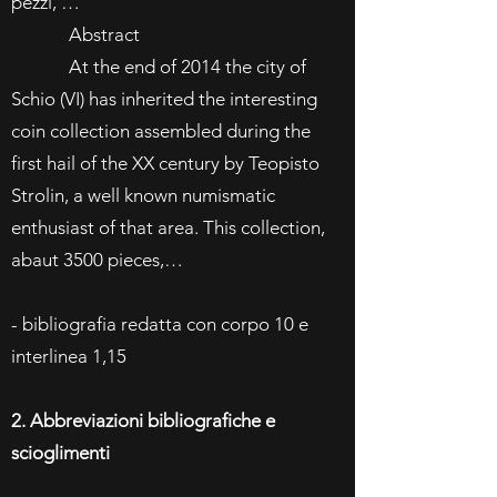
pezzi, …
Abstract
At the end of 2014 the city of
Schio (VI) has inherited the interesting
coin collection assembled during the
first hail of the XX century by Teopisto
Strolin, a well known numismatic
enthusiast of that area. This collection,
abaut 3500 pieces,…
- bibliografia redatta con corpo 10 e
interlinea 1,15
2. Abbreviazioni bibliografiche e
scioglimenti