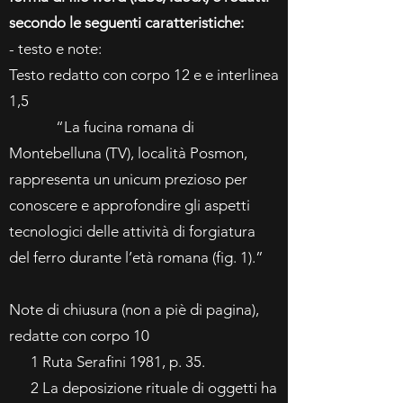
secondo le seguenti caratteristiche:
- testo e note:
Testo redatto con corpo 12 e e interlinea
1,5
“La fucina romana di
Montebelluna (TV), località Posmon,
rappresenta un unicum prezioso per
conoscere e approfondire gli aspetti
tecnologici delle attività di forgiatura
del ferro durante l’età romana (fig. 1).”
Note di chiusura (non a piè di pagina),
redatte con corpo 10
1 Ruta Serafini 1981, p. 35.
2 La deposizione rituale di oggetti ha