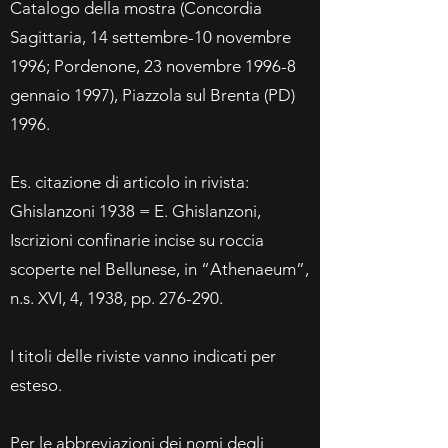
Catalogo della mostra (Concordia
Sagittaria, 14 settembre-10 novembre
1996; Pordenone, 23 novembre 1996-8
gennaio 1997), Piazzola sul Brenta (PD)
1996.
Es. citazione di articolo in rivista:
Ghislanzoni 1938 = E. Ghislanzoni,
Iscrizioni confinarie incise su roccia
scoperte nel Bellunese, in “Athenaeum”,
n.s. XVI, 4, 1938, pp. 276-290.
I titoli delle riviste vanno indicati per
esteso.
Per le abbreviazioni dei nomi degli