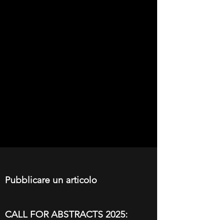
Pubblicare un articolo
CALL FOR ABSTRACTS 2025: