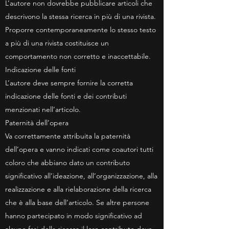
L’autore non dovrebbe pubblicare articoli che
descrivono la stessa ricerca in più di una rivista.
Proporre contemporaneamente lo stesso testo
a più di una rivista costituisce un
comportamento non corretto e inaccettabile.
Indicazione delle fonti
L’autore deve sempre fornire la corretta
indicazione delle fonti e dei contributi
menzionati nell’articolo.
Paternità dell’opera
Va correttamente attribuita la paternità
dell’opera e vanno indicati come coautori tutti
coloro che abbiano dato un contributo
significativo all’ideazione, all’organizzazione, alla
realizzazione e alla rielaborazione della ricerca
che è alla base dell’articolo. Se altre persone
hanno partecipato in modo significativo ad