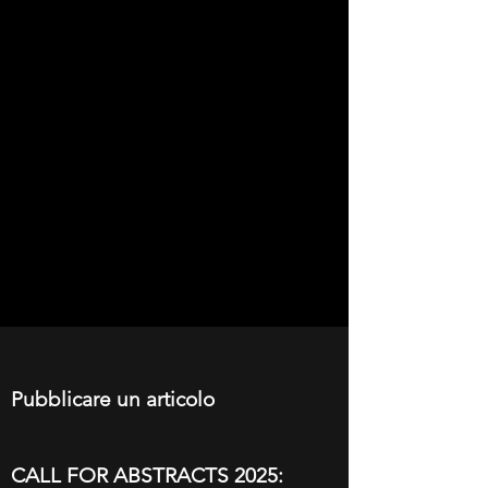
Pubblicare un articolo
CALL FOR ABSTRACTS 2025: