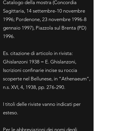
Catalogo della mostra (Concordia
Sagittaria, 14 settembre-10 novembre
1996; Pordenone, 23 novembre 1996-8
gennaio 1997), Piazzola sul Brenta (PD)
1996.
Es. citazione di articolo in rivista:
Ghislanzoni 1938 = E. Ghislanzoni,
Iscrizioni confinarie incise su roccia
scoperte nel Bellunese, in “Athenaeum”,
n.s. XVI, 4, 1938, pp. 276-290.
I titoli delle riviste vanno indicati per
esteso.
Per le abbreviazioni dei nomi degli