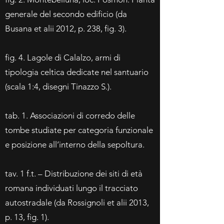
generale del secondo edificio (da
Busana et alii 2012, p. 238, fig. 3).
fig. 4. Lagole di Calalzo, armi di
tipologia celtica dedicate nel santuario
(scala 1:4, disegni Tinazzo S.).
tab. 1. Associazioni di corredo delle
tombe studiate per categoria funzionale
e posizione all’interno della sepoltura.
tav. 1 f.t. – Distribuzione dei siti di età
romana individuati lungo il tracciato
autostradale (da Rossignoli et alii 2013,
p. 13, fig. 1).