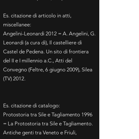
Es. citazione di articolo in atti,
miscellanee:
Angelini-Leonardi 2012 = A. Angelini, G.
Leonardi (a cura di), Il castelliere di
Castel de Pedena. Un sito di frontiera
del II e I millennio a.C., Atti del
Convegno (Feltre, 6 giugno 2009), Silea
(TV) 2012.
Es. citazione di catalogo:
Protostoria tra Sile e Tagliamento 1996
= La Protostoria tra Sile e Tagliamento.
Antiche genti tra Veneto e Friuli,