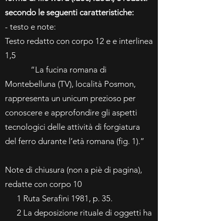
secondo le seguenti caratteristiche:
- testo e note:
Testo redatto con corpo 12 e e interlinea
1,5
“La fucina romana di
Montebelluna (TV), località Posmon,
rappresenta un unicum prezioso per
conoscere e approfondire gli aspetti
tecnologici delle attività di forgiatura
del ferro durante l’età romana (fig. 1).”
Note di chiusura (non a piè di pagina),
redatte con corpo 10
1 Ruta Serafini 1981, p. 35.
2 La deposizione rituale di oggetti ha