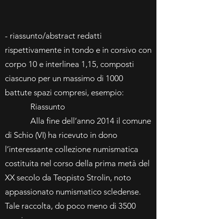
- riassunto/abstract redatti
rispettivamente in tondo e in corsivo con
corpo 10 e interlinea 1,15, composti
ciascuno per un massimo di 1000
battute spazi compresi, esempio:
Riassunto
Alla fine dell’anno 2014 il comune
di Schio (VI) ha ricevuto in dono
l’interessante collezione numismatica
costituita nel corso della prima metà del
XX secolo da Teopisto Strolin, noto
appassionato numismatico scledense.
Tale raccolta, do poco meno di 3500