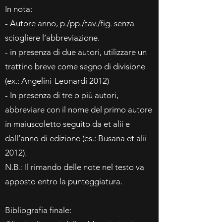
In nota:
- Autore anno, p./pp./tav./fig. senza
sciogliere l’abbreviazione.
- in presenza di due autori, utilizzare un
trattino breve come segno di divisione
(ex.: Angelini-Leonardi 2012)
- In presenza di tre o più autori,
abbreviare con il nome del primo autore
in maiuscoletto seguito da et alii e
dall’anno di edizione (es.: Busana et alii
2012).
N.B.: Il rimando delle note nel testo va
apposto entro la punteggiatura.
Bibliografia finale: