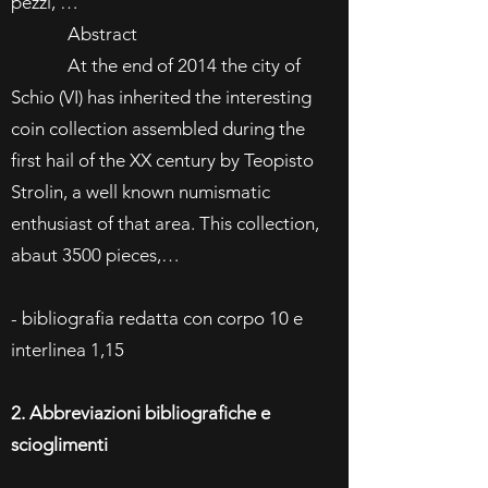
pezzi, …
Abstract
At the end of 2014 the city of
Schio (VI) has inherited the interesting
coin collection assembled during the
first hail of the XX century by Teopisto
Strolin, a well known numismatic
enthusiast of that area. This collection,
abaut 3500 pieces,…
- bibliografia redatta con corpo 10 e
interlinea 1,15
2. Abbreviazioni bibliografiche e
scioglimenti