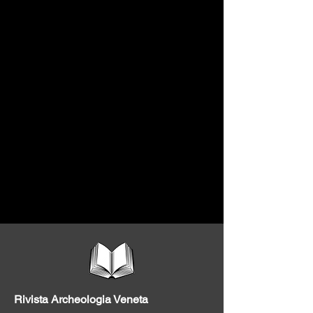
Rivista Archeologia Veneta